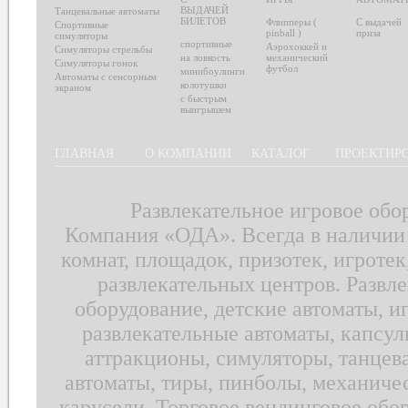
ВЫДАЧЕЙ
Танцевальные автоматы
БИЛЕТОВ
Флипперы (
С выдачей
Спортивные
pinball )
приза
симуляторы
спортивные
Аэрохоккей и
Симуляторы стрельбы
на ловкость
механический
Симуляторы гонок
футбол
минибоулинги
Автоматы с сенсорным
колотушки
экраном
с быстрым
выигрышем
ГЛАВНАЯ
О КОМПАНИИ
КАТАЛОГ
ПРОЕКТИР
Развлекательное игровое обо
Компания «ОДА». Всегда в наличии 
комнат, площадок, призотек, игротек
развлекательных центров. Развле
оборудование, детские автоматы, и
развлекательные автоматы, капсул
аттракционы, симуляторы, танцев
автоматы, тиры, пинболы, механичес
карусели. Торговое вендинговое обо