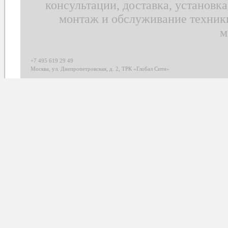
консультации, доставка, установк
монтаж и обслуживание техник
м
+7 495 619 29 49
Москва, ул. Днепропетровская, д. 2, ТРК «Глобал Сити»