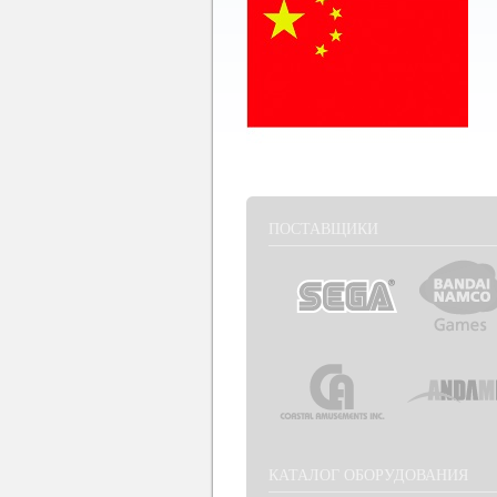
ПОСТАВЩИКИ
КАТАЛОГ ОБОРУДОВАНИЯ