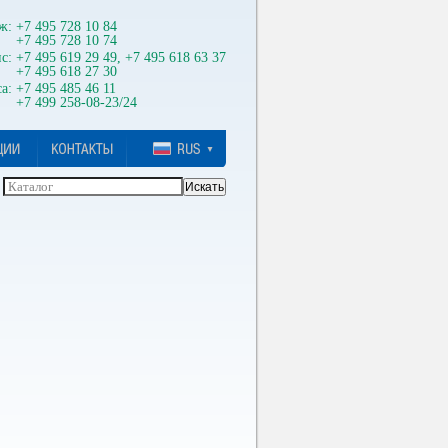
ж:
+7 495 728 10 84
+7 495 728 10 74
с:
+7 495 619 29 49, +7 495 618 63 37
+7 495 618 27 30
а:
+7 495 485 46 11
+7 499 258-08-23/24
Каталог
Искать