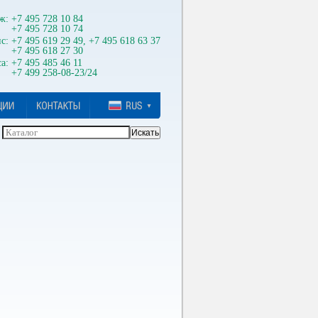
ж:
+7 495 728 10 84
+7 495 728 10 74
с:
+7 495 619 29 49, +7 495 618 63 37
+7 495 618 27 30
а:
+7 495 485 46 11
+7 499 258-08-23/24
Каталог
Искать