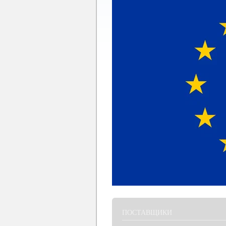
ПОСТАВЩИКИ