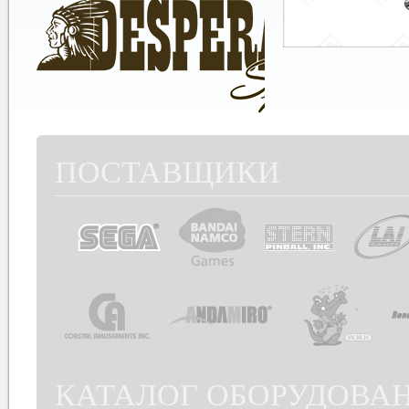
ПОСТАВЩИКИ
КАТАЛОГ ОБОРУДОВА